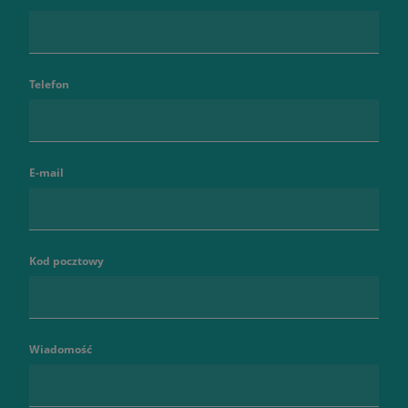
Telefon
E-mail
Kod pocztowy
Wiadomość