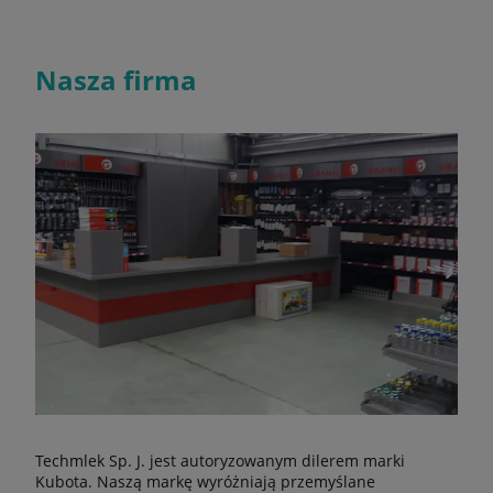
Nasza firma
Techmlek Sp. J. jest autoryzowanym dilerem marki
Kubota. Naszą markę wyróżniają przemyślane