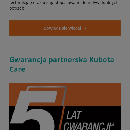
technologie oraz usługi dopasowane do indywidualnych
potrzeb.
Dowiedz się więcej
Gwarancja partnerska Kubota
Care