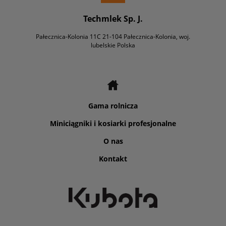
Techmlek Sp. J.
Pałecznica-Kolonia 11C 21-104 Pałecznica-Kolonia, woj.
lubelskie Polska
Gama rolnicza
Miniciągniki i kosiarki profesjonalne
O nas
Kontakt