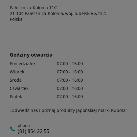
Pałecznica-Kolonia 11C
21-104 Pałecznica-Kolonia, woj. lubelskie &#32;
Polska
Godziny otwarcia
Poniedziałek
07:00 - 16:00
Wtorek
07:00 - 16:00
Środa
07:00 - 16:00
Czwartek
07:00 - 16:00
Piątek
07:00 - 16:00
„Odwiedź nas i poznaj produkty japońskiej marki Kubota”
phone
(81) 854 22 55