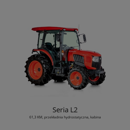
Seria L2
61,3 KM, przekładnia hydrostatyczna, kabina