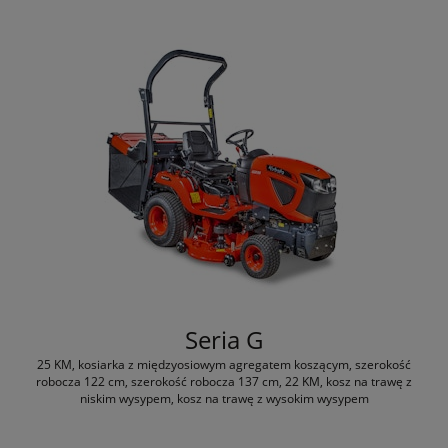
Seria G
25 KM, kosiarka z międzyosiowym agregatem koszącym, szerokość
robocza 122 cm, szerokość robocza 137 cm, 22 KM, kosz na trawę z
niskim wysypem, kosz na trawę z wysokim wysypem