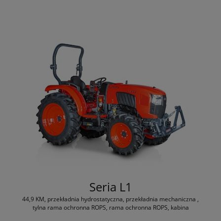
Seria L1
44,9 KM, przekładnia hydrostatyczna, przekładnia mechaniczna ,
tylna rama ochronna ROPS, rama ochronna ROPS, kabina