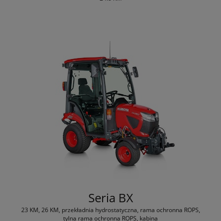
Seria BX
23 KM, 26 KM, przekładnia hydrostatyczna, rama ochronna ROPS,
tylna rama ochronna ROPS, kabina