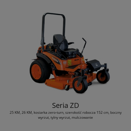
Seria ZD
25 KM, 26 KM, kosiarka zero-turn, szerokość robocza 152 cm, boczny
wyrzut, tylny wyrzut, mulczowanie