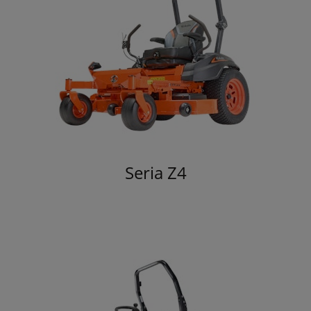
Seria Z4