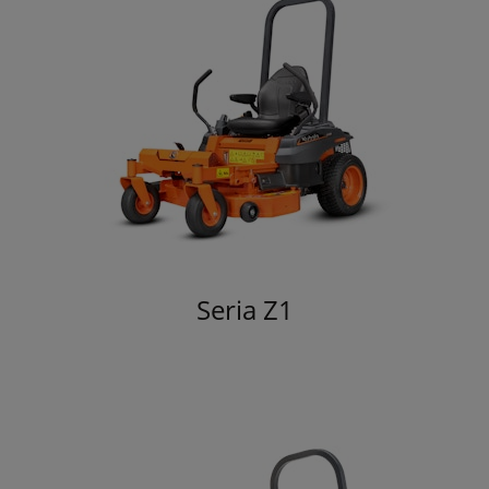
Seria Z1