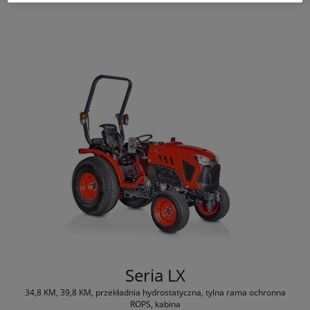
Seria LX
34,8 KM, 39,8 KM, przekładnia hydrostatyczna, tylna rama ochronna
ROPS, kabina