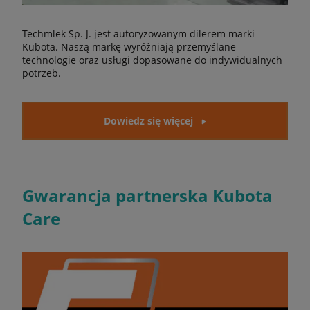
Techmlek Sp. J. jest autoryzowanym dilerem marki
Kubota. Naszą markę wyróżniają przemyślane
technologie oraz usługi dopasowane do indywidualnych
potrzeb.
Dowiedz się więcej
Gwarancja partnerska Kubota
Care