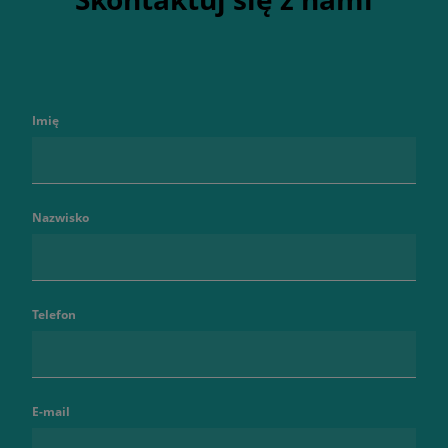
Imię
Nazwisko
Telefon
E-mail