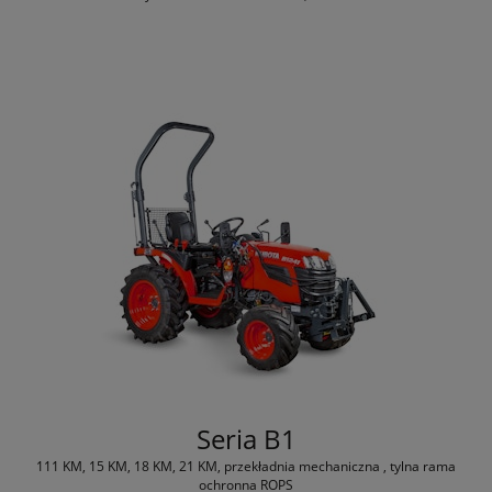
Seria B1
111 KM, 15 KM, 18 KM, 21 KM, przekładnia mechaniczna , tylna rama
ochronna ROPS