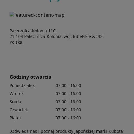
Pałecznica-Kolonia 11C
21-104 Pałecznica-Kolonia, woj. lubelskie &#32;
Polska
Godziny otwarcia
Poniedziałek
07:00 - 16:00
Wtorek
07:00 - 16:00
Środa
07:00 - 16:00
Czwartek
07:00 - 16:00
Piątek
07:00 - 16:00
„Odwiedź nas i poznaj produkty japońskiej marki Kubota”