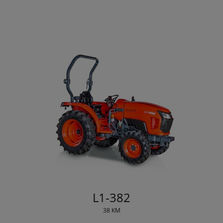
L1-382
38 KM