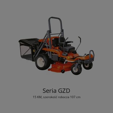
Seria GZD
15 KM, szerokość robocza 107 cm