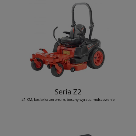
Seria Z2
21 KM, kosiarka zero-turn, boczny wyrzut, mulczowanie