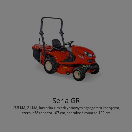
Seria GR
13.5 KM, 21 KM, kosiarka z międzyosiowym agregatem koszącym,
szerokość robocza 107 cm, szerokość robocza 122 cm