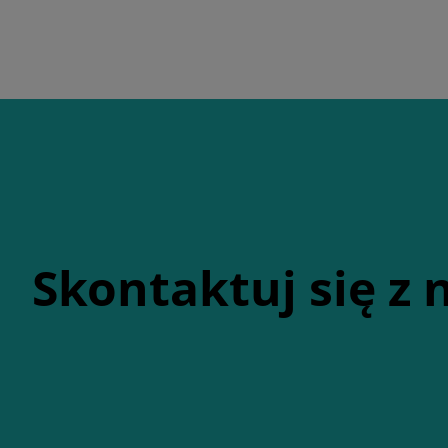
Skontaktuj się z