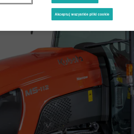
Akceptuj wszystkie pliki cookie